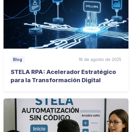
18 de agosto de 2025
Blog
STELA RPA: Acelerador Estratégico
para la Transformación Digital