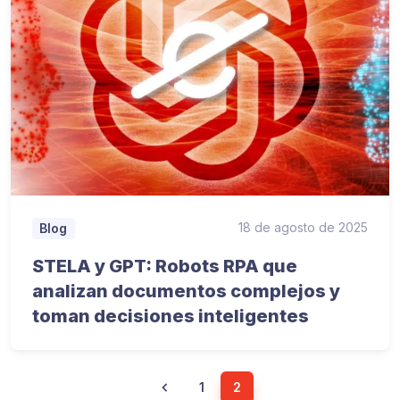
18 de agosto de 2025
Blog
STELA y GPT: Robots RPA que
analizan documentos complejos y
toman decisiones inteligentes
1
2