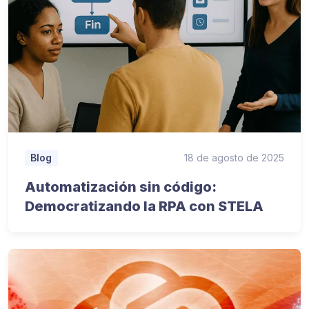
18 de agosto de 2025
Blog
Automatización sin código:
Democratizando la RPA con STELA