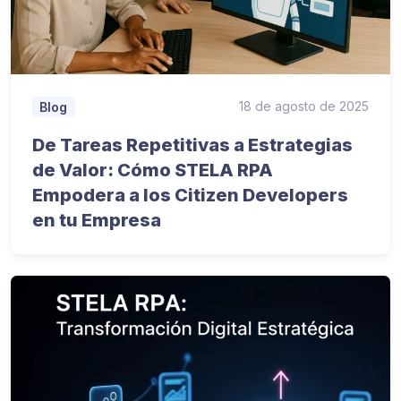
18 de agosto de 2025
Blog
De Tareas Repetitivas a Estrategias
de Valor: Cómo STELA RPA
Empodera a los Citizen Developers
en tu Empresa