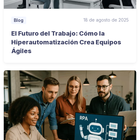
18 de agosto de 2025
Blog
El Futuro del Trabajo: Cómo la
Hiperautomatización Crea Equipos
Ágiles