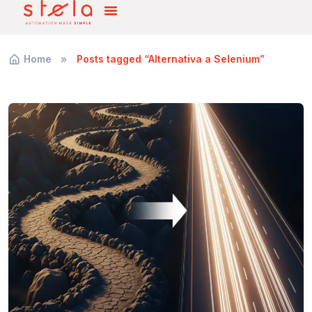
Home
Posts tagged “Alternativa a Selenium”