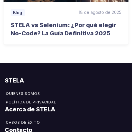
18 de agosto de 2025
Blog
STELA vs Selenium: ¿Por qué elegir
No-Code? La Guía Definitiva 2025
STELA
QUIENES SOMOS
POLÍTICA DE PRIVACIDAD
Acerca de STELA​
CASOS DE ÉXITO
Contacto