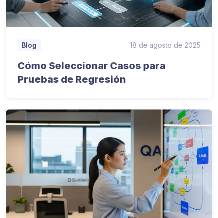
18 de agosto de 2025
Blog
Cómo Seleccionar Casos para
Pruebas de Regresión