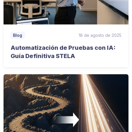
18 de agosto de 2025
Blog
Automatización de Pruebas con IA:
Guía Definitiva STELA