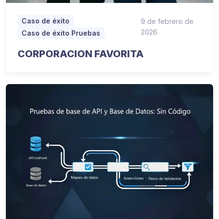
Caso de éxito
9 de febrero de
2026
Caso de éxito Pruebas
CORPORACION FAVORITA