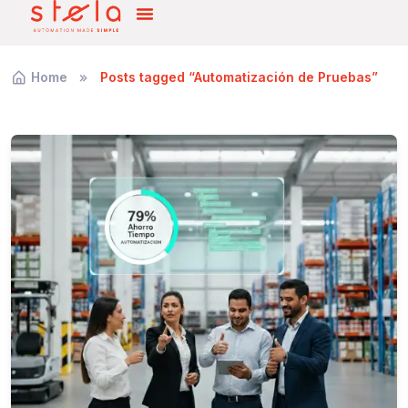
Home
Posts tagged “Automatización de Pruebas”