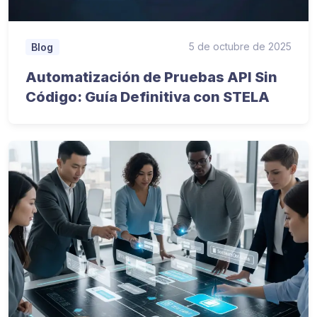
5 de octubre de 2025
Blog
Automatización de Pruebas API Sin
Código: Guía Definitiva con STELA