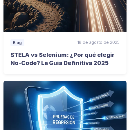
18 de agosto de 2025
Blog
STELA vs Selenium: ¿Por qué elegir
No-Code? La Guía Definitiva 2025