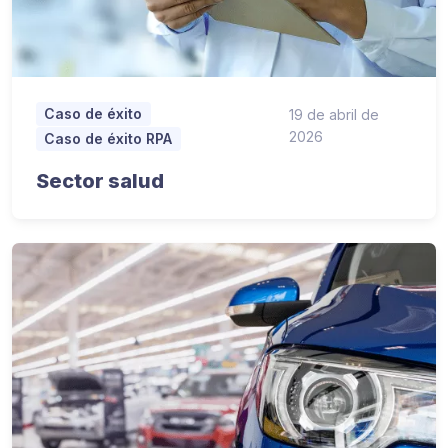
Caso de éxito
19 de abril de
2026
Caso de éxito RPA
Sector salud