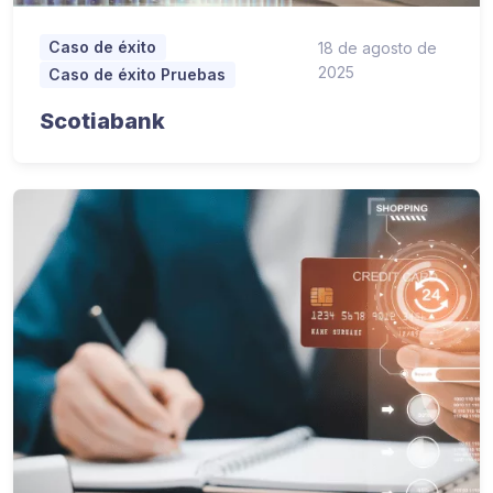
Caso de éxito
18 de agosto de
2025
Caso de éxito Pruebas
Scotiabank