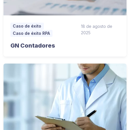
Caso de éxito
18 de agosto de
2025
Caso de éxito RPA
GN Contadores