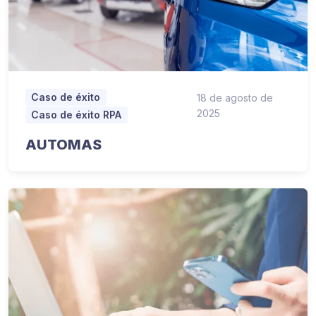
Caso de éxito
18 de agosto de
2025
Caso de éxito RPA
AUTOMAS