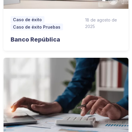
Caso de éxito
18 de agosto de
2025
Caso de éxito Pruebas
Banco República