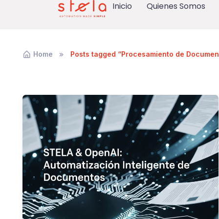
Inicio
Quienes Somos
Home
Posts tagged “Procesamiento de Documen