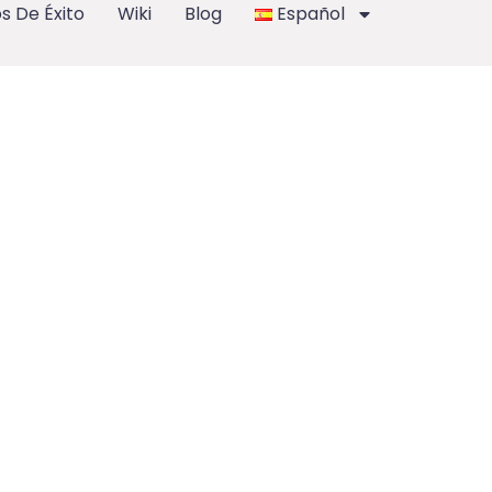
s De Éxito
Wiki
Blog
Español