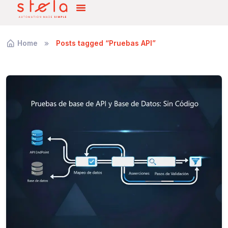
Home
Posts tagged “Pruebas API”