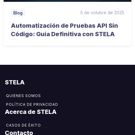
5 de octubre de 2025
Blog
Automatización de Pruebas API Sin
Código: Guía Definitiva con STELA
STELA
QUIENES SOMOS
POLÍTICA DE PRIVACIDAD
Acerca de STELA​
CASOS DE ÉXITO
Contacto