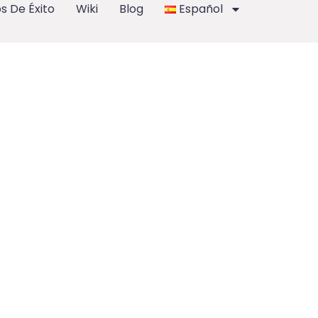
s De Éxito
Wiki
Blog
Español