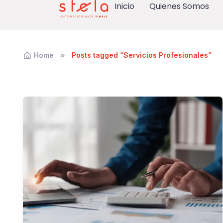
Inicio
Quienes Somos
Home
Posts tagged “Servicios Profesionales”