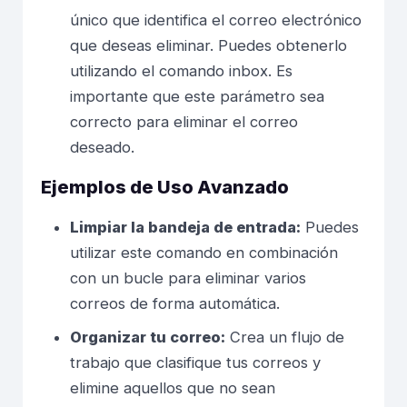
único que identifica el correo electrónico
que deseas eliminar. Puedes obtenerlo
utilizando el comando
inbox
. Es
importante que este parámetro sea
correcto para eliminar el correo
deseado.
Ejemplos de Uso Avanzado
Limpiar la bandeja de entrada:
Puedes
utilizar este comando en combinación
con un bucle para eliminar varios
correos de forma automática.
Organizar tu correo:
Crea un flujo de
trabajo que clasifique tus correos y
elimine aquellos que no sean