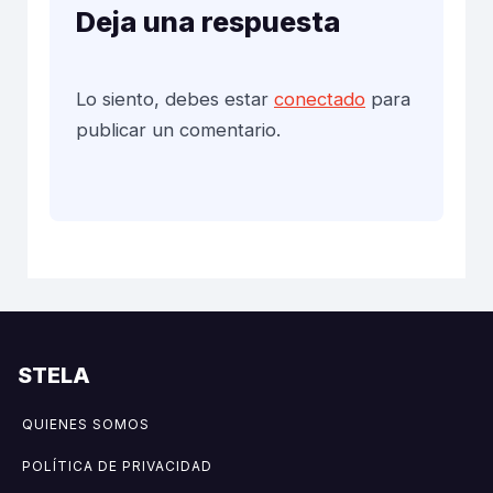
Deja una respuesta
Lo siento, debes estar
conectado
para
publicar un comentario.
STELA
QUIENES SOMOS
POLÍTICA DE PRIVACIDAD