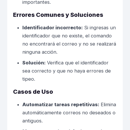
importantes.
Errores Comunes y Soluciones
Identificador incorrecto:
Si ingresas un
identificador que no existe, el comando
no encontrará el correo y no se realizará
ninguna acción.
Solución:
Verifica que el identificador
sea correcto y que no haya errores de
tipeo.
Casos de Uso
Automatizar tareas repetitivas:
Elimina
automáticamente correos no deseados o
antiguos.