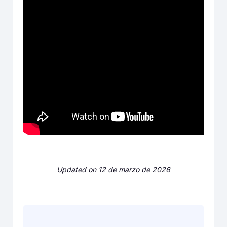
Updated on 12 de marzo de 2026