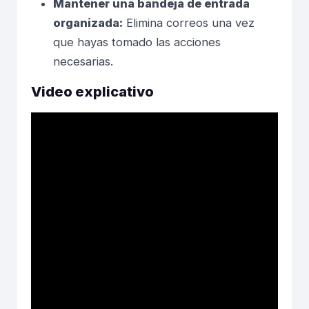
Mantener una bandeja de entrada
organizada:
Elimina correos una vez
que hayas tomado las acciones
necesarias.
Video explicativo