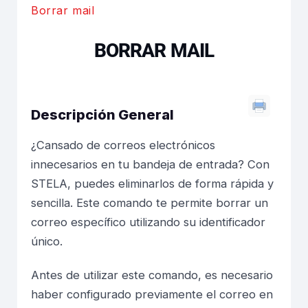
Borrar mail
BORRAR MAIL
Descripción General
¿Cansado de correos electrónicos
innecesarios en tu bandeja de entrada? Con
STELA, puedes eliminarlos de forma rápida y
sencilla. Este comando te permite borrar un
correo específico utilizando su identificador
único.
Antes de utilizar este comando, es necesario
haber configurado previamente el correo en