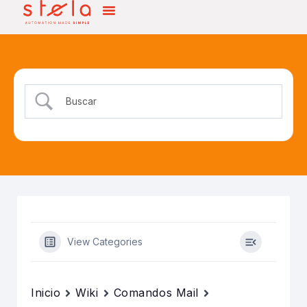
View Categories
Inicio
Wiki
Comandos Mail