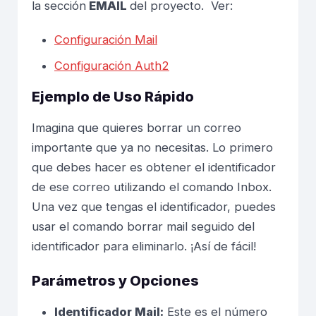
la sección
EMAIL
del proyecto. Ver:
Configuración Mail
Configuración Auth2
Ejemplo de Uso Rápido
Imagina que quieres borrar un correo
importante que ya no necesitas. Lo primero
que debes hacer es obtener el identificador
de ese correo utilizando el comando
Inbox
.
Una vez que tengas el identificador, puedes
usar el comando
borrar mail
seguido del
identificador para eliminarlo. ¡Así de fácil!
Parámetros y Opciones
Identificador Mail:
Este es el número