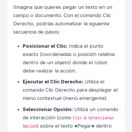
IImagina que quieres pegar un texto en un
campo o documento. Con el comando Clic
Derecho, podrías automatizar la siguiente
secuencia de pasos:
Posicionar el Clic:
Indica el punto
exacto (coordenadas o posición relativa
dentro de un objeto) donde el robot
debe realizar la acción.
Ejecutar el Clic Derecho:
Utiliza el
comando Clic Derecho para desplegar el
menú contextual (menú emergente).
Seleccionar Opción:
Utiliza un comando
de interacción (como
o
Clic
Seleccionar
) sobre el texto
«
Pegar
«
dentro
Opción