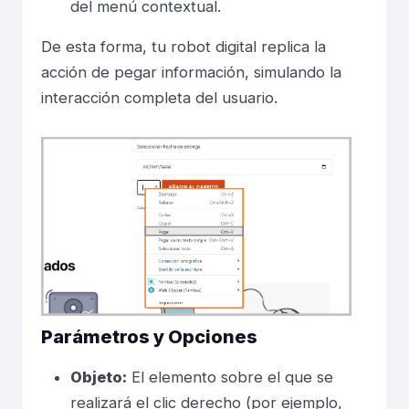
del menú contextual.
De esta forma, tu robot digital replica la
acción de pegar información, simulando la
interacción completa del usuario.
Parámetros y Opciones
Objeto:
El elemento sobre el que se
realizará el clic derecho (por ejemplo,