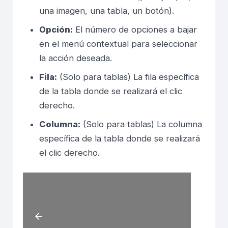
una imagen, una tabla, un botón).
Opción:
El número de opciones a bajar
en el menú contextual para seleccionar
la acción deseada.
Fila:
(Solo para tablas) La fila específica
de la tabla donde se realizará el clic
derecho.
Columna:
(Solo para tablas) La columna
específica de la tabla donde se realizará
el clic derecho.