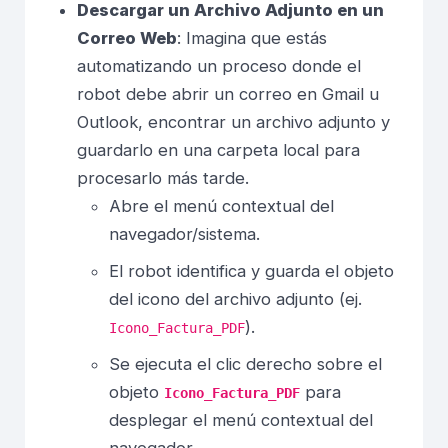
Descargar un Archivo Adjunto en un
Correo Web
: Imagina que estás
automatizando un proceso donde el
robot debe abrir un correo en Gmail u
Outlook, encontrar un archivo adjunto y
guardarlo en una carpeta local para
procesarlo más tarde.
Abre el menú contextual del
navegador/sistema.
El robot identifica y guarda el objeto
del icono del archivo adjunto (ej.
).
Icono_Factura_PDF
Se ejecuta el clic derecho sobre el
objeto
para
Icono_Factura_PDF
desplegar el menú contextual del
navegador.