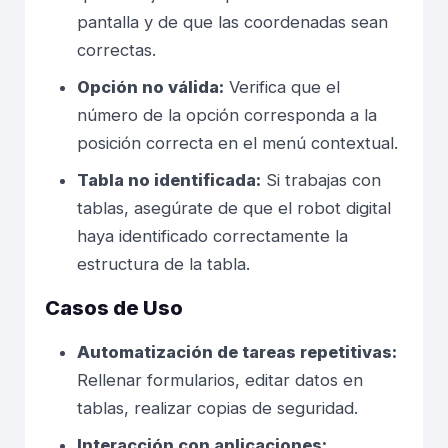
pantalla y de que las coordenadas sean
correctas.
Opción no válida:
Verifica que el
número de la opción corresponda a la
posición correcta en el menú contextual.
Tabla no identificada:
Si trabajas con
tablas, asegúrate de que el robot digital
haya identificado correctamente la
estructura de la tabla.
Casos de Uso
Automatización de tareas repetitivas:
Rellenar formularios, editar datos en
tablas, realizar copias de seguridad.
Interacción con aplicaciones: