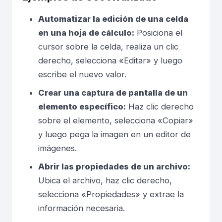
Automatizar la edición de una celda
en una hoja de cálculo:
Posiciona el
cursor sobre la celda, realiza un clic
derecho, selecciona «Editar» y luego
escribe el nuevo valor.
Crear una captura de pantalla de un
elemento específico:
Haz clic derecho
sobre el elemento, selecciona «Copiar»
y luego pega la imagen en un editor de
imágenes.
Abrir las propiedades de un archivo:
Ubica el archivo, haz clic derecho,
selecciona «Propiedades» y extrae la
información necesaria.