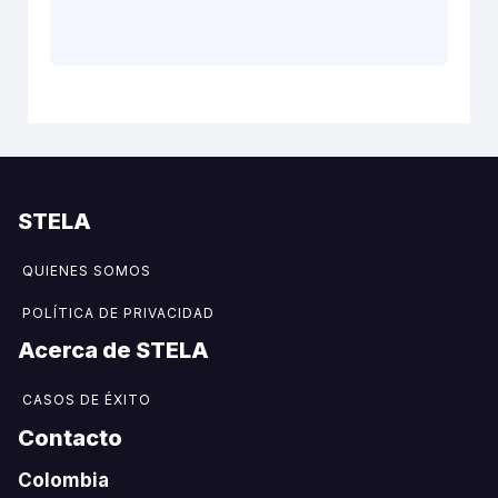
STELA
QUIENES SOMOS
POLÍTICA DE PRIVACIDAD
Acerca de STELA​
CASOS DE ÉXITO
Contacto
Colombia