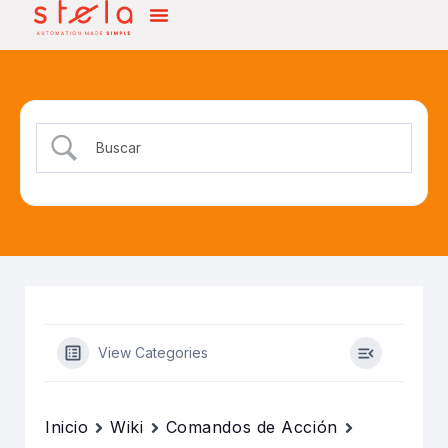
View Categories
Inicio
Wiki
Comandos de Acción