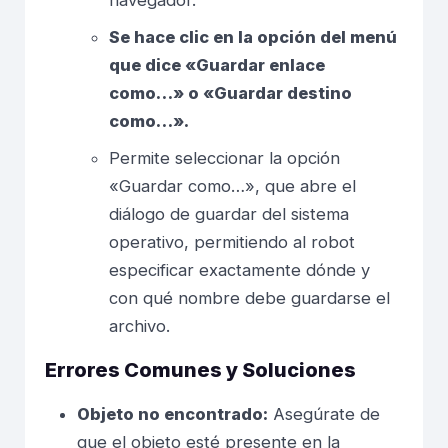
Se hace clic en la opción del menú
que dice «Guardar enlace
como…» o «Guardar destino
como…».
Permite seleccionar la opción
«Guardar como…», que abre el
diálogo de guardar del sistema
operativo, permitiendo al robot
especificar exactamente dónde y
con qué nombre debe guardarse el
archivo.
Errores Comunes y Soluciones
Objeto no encontrado:
Asegúrate de
que el objeto esté presente en la