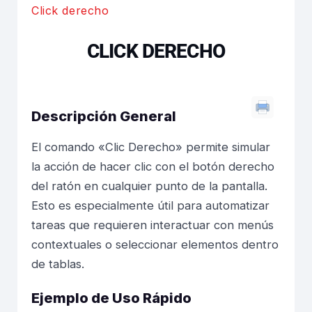
Click derecho
CLICK DERECHO
Descripción General
El comando «Clic Derecho» permite simular
la acción de hacer clic con el botón derecho
del ratón en cualquier punto de la pantalla.
Esto es especialmente útil para automatizar
tareas que requieren interactuar con menús
contextuales o seleccionar elementos dentro
de tablas.
Ejemplo de Uso Rápido