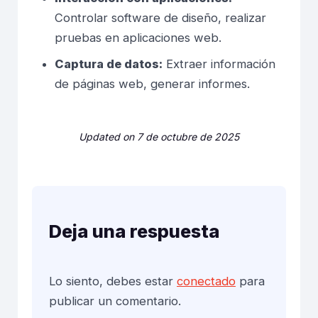
Controlar software de diseño, realizar
pruebas en aplicaciones web.
Captura de datos:
Extraer información
de páginas web, generar informes.
Updated on 7 de octubre de 2025
Deja una respuesta
Lo siento, debes estar
conectado
para
publicar un comentario.