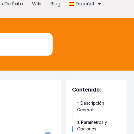
s De Éxito
Wiki
Blog
Español
Contenido:
Descripción
General
Parámetros y
Opciones