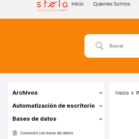
Inicio
Quienes Somos
Archivos
Inicio
W
Automatización de escritorio
Bases de datos
Conexión con base de datos