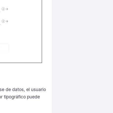
se de datos, el usuario
or tipográfico puede