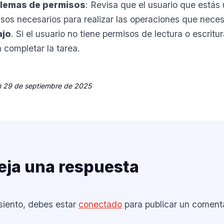
lemas de permisos
: Revisa que el usuario que estás
sos necesarios para realizar las operaciones que neces
ajo
. Si el usuario no tiene permisos de lectura o escritur
 completar la tarea.
 29 de septiembre de 2025
eja una respuesta
siento, debes estar
conectado
para publicar un comenta