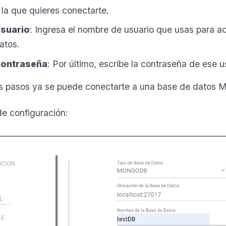
 la que quieres conectarte.
suario
: Ingresa el nombre de usuario que usas para a
atos.
ontraseña
: Por último, escribe la contraseña de ese u
s pasos ya se puede conectarte a una base de datos
de configuración: