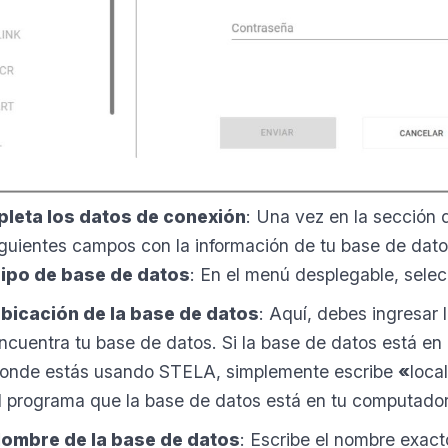
leta los datos de conexión
: Una vez en la sección
iguientes campos con la información de tu base de dato
ipo de base de datos
: En el menú desplegable, sel
bicación de la base de datos
: Aquí, debes ingresar 
ncuentra tu base de datos. Si la base de datos está en
onde estás usando STELA, simplemente escribe
«
loca
l programa que la base de datos está en tu computador
ombre de la base de datos
: Escribe el nombre exact