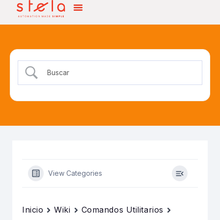
View Categories
Inicio
Wiki
Comandos Utilitarios