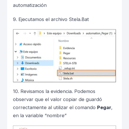
automatización
9. Ejecutamos el archivo Stela.Bat
10. Revisamos la evidencia. Podemos
observar que el valor copiar de guardó
correctamente al utilizar el comando
Pegar
,
en la variable “nombre”