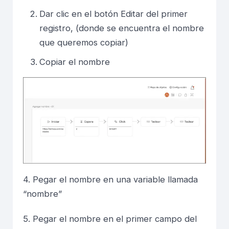
Dar clic en el botón Editar del primer
registro, (donde se encuentra el nombre
que queremos copiar)
Copiar el nombre
4. Pegar el nombre en una variable llamada
“nombre”
5. Pegar el nombre en el primer campo del