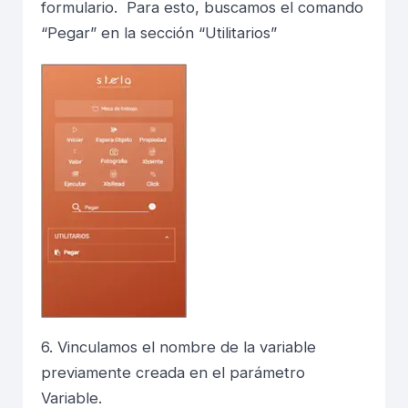
formulario. Para esto, buscamos el comando
“Pegar” en la sección “Utilitarios”
6. Vinculamos el nombre de la variable
previamente creada en el parámetro
Variable.