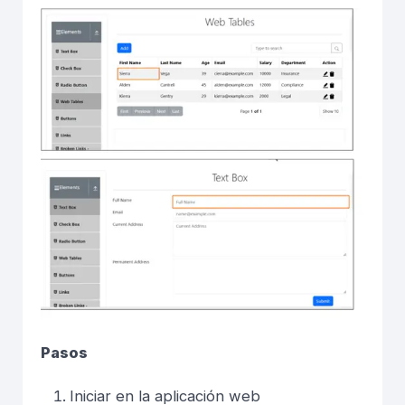
Pasos
Iniciar en la aplicación web