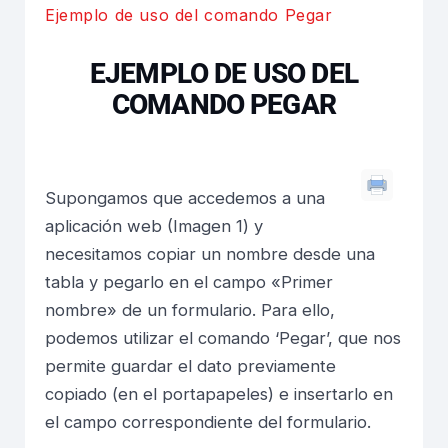
Ejemplo de uso del comando Pegar
EJEMPLO DE USO DEL
COMANDO PEGAR
Supongamos que accedemos a una
aplicación web (Imagen 1) y
necesitamos copiar un nombre desde una
tabla y pegarlo en el campo «Primer
nombre» de un formulario. Para ello,
podemos utilizar el comando ‘Pegar’, que nos
permite guardar el dato previamente
copiado (en el portapapeles) e insertarlo en
el campo correspondiente del formulario.