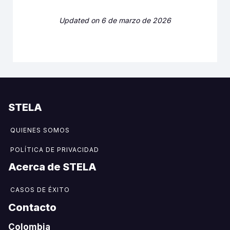
Updated on 6 de marzo de 2026
STELA
QUIENES SOMOS
POLÍTICA DE PRIVACIDAD
Acerca de STELA​
CASOS DE ÉXITO
Contacto
Colombia