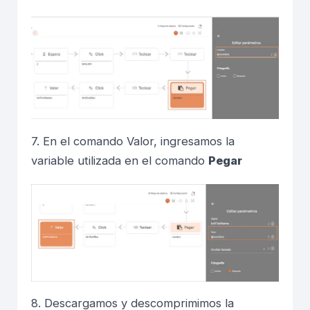
7. En el comando Valor, ingresamos la
variable utilizada en el comando
Pegar
8. Descargamos y descomprimimos la