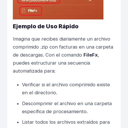
Ejemplo de Uso Rápido
Imagina que recibes diariamente un archivo
comprimido .zip con facturas en una carpeta
de descargas. Con el comando
FileFx
,
puedes estructurar una secuencia
automatizada para:
Verificar si el archivo comprimido existe
en el directorio.
Descomprimir el archivo en una carpeta
específica de procesamiento.
Listar todos los archivos extraídos para