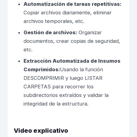
Automatización de tareas repetitivas:
Copiar archivos diariamente, eliminar
archivos temporales, etc.
Gestión de archivos:
Organizar
documentos, crear copias de seguridad,
etc.
Extracción Automatizada de Insumos
Comprimidos:
Usando la función
DESCOMPRIMIR y luego LISTAR
CARPETAS para recorrer los
subdirectorios extraídos y validar la
integridad de la estructura.
Video explicativo