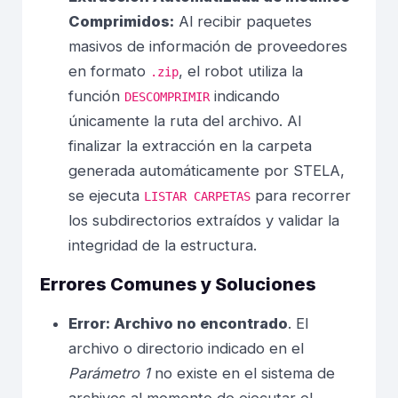
Comprimidos:
Al recibir paquetes
masivos de información de proveedores
en formato
, el robot utiliza la
.zip
función
indicando
DESCOMPRIMIR
únicamente la ruta del archivo. Al
finalizar la extracción en la carpeta
generada automáticamente por STELA,
se ejecuta
para recorrer
LISTAR CARPETAS
los subdirectorios extraídos y validar la
integridad de la estructura.
Errores Comunes y Soluciones
Error: Archivo no encontrado
. El
archivo o directorio indicado en el
Parámetro 1
no existe en el sistema de
archivos al momento de ejecutar el