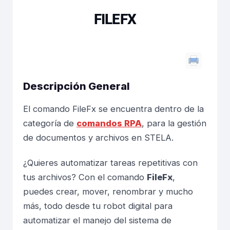
FILEFX
Descripción General
El comando FileFx se encuentra dentro de la
categoría de
comandos RPA
, para la gestión
de documentos y archivos en STELA.
¿Quieres automatizar tareas repetitivas con
tus archivos? Con el comando
FileFx
,
puedes crear, mover, renombrar y mucho
más, todo desde tu robot digital para
automatizar el manejo del sistema de