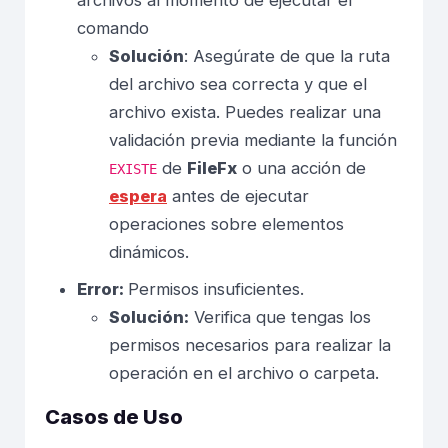
comando
Solución
: Asegúrate de que la ruta
del archivo sea correcta y que el
archivo exista. Puedes realizar una
validación previa mediante la función
de
FileFx
o una acción de
EXISTE
espera
antes de ejecutar
operaciones sobre elementos
dinámicos.
Error:
Permisos insuficientes.
Solución:
Verifica que tengas los
permisos necesarios para realizar la
operación en el archivo o carpeta.
Casos de Uso