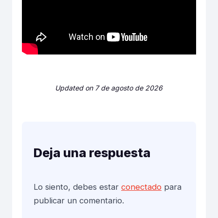
Updated on 7 de agosto de 2026
Deja una respuesta
Lo siento, debes estar
conectado
para
publicar un comentario.