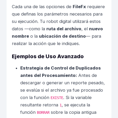
Cada una de las opciones de
FileFx
requiere
que definas los parámetros necesarios para
su ejecución. Tu robot digital utilizará estos
datos —como la
ruta del archivo
, el
nuevo
nombre
o la
ubicación de destino
— para
realizar la acción que le indiques.
Ejemplos de Uso Avanzado
Estrategia de Control de Duplicados
antes del Procesamiento:
Antes de
descargar o generar un reporte pesado,
se evalúa si el archivo ya fue procesado
con la función
. Si la variable
EXISTE
resultante retorna
, se ejecuta la
1
función
sobre la copia antigua
BORRAR