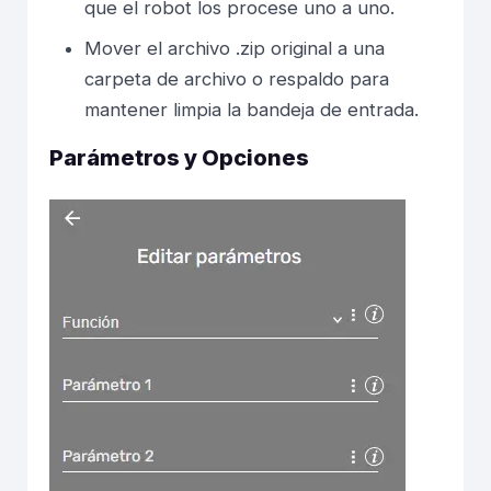
que el robot los procese uno a uno.
Mover el archivo .zip original a una
carpeta de archivo o respaldo para
mantener limpia la bandeja de entrada.
Parámetros y Opciones