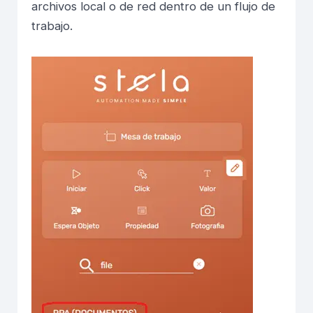
archivos local o de red dentro de un flujo de
trabajo.