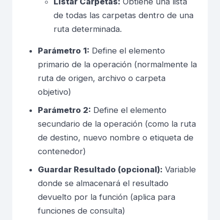
Listar Carpetas:
Obtiene una lista
de todas las carpetas dentro de una
ruta determinada.
Parámetro 1:
Define el elemento
primario de la operación (normalmente la
ruta de origen, archivo o carpeta
objetivo)
Parámetro 2:
Define el elemento
secundario de la operación (como la ruta
de destino, nuevo nombre o etiqueta de
contenedor)
Guardar Resultado (opcional):
Variable
donde se almacenará el resultado
devuelto por la función (aplica para
funciones de consulta)