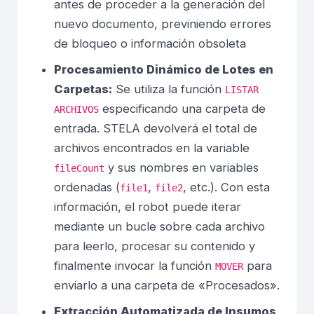
antes de proceder a la generación del
nuevo documento, previniendo errores
de bloqueo o información obsoleta
Procesamiento Dinámico de Lotes en
Carpetas:
Se utiliza la función
LISTAR
especificando una carpeta de
ARCHIVOS
entrada. STELA devolverá el total de
archivos encontrados en la variable
y sus nombres en variables
fileCount
ordenadas (
,
, etc.). Con esta
file1
file2
información, el robot puede iterar
mediante un bucle sobre cada archivo
para leerlo, procesar su contenido y
finalmente invocar la función
para
MOVER
enviarlo a una carpeta de «Procesados».
Extracción Automatizada de Insumos