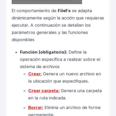
El comportamiento de
FileFx
se adapta
dinámicamente según la acción que requieras
ejecutar. A continuación se detallan los
parámetros generales y las funciones
disponibles
Función (obligatorio):
Define la
operación específica a realizar sobre el
sistema de archivos
Crear:
Genera un nuevo archivo en
la ubicación que especifiques.
Crear carpeta:
Genera una carpeta
en la ruta indicada.
Borrar:
Elimina un archivo de forma
permanente.