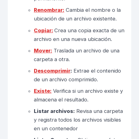
Renombrar:
Cambia el nombre o la
ubicación de un archivo existente.
Copiar:
Crea una copia exacta de un
archivo en una nueva ubicación.
Mover:
Traslada un archivo de una
carpeta a otra.
Descomprimir
:
Extrae el contenido
de un archivo comprimido.
Existe:
Verifica si un archivo existe y
almacena el resultado.
Listar archivos:
Revisa una carpeta
y registra todos los archivos visibles
en un contenedor