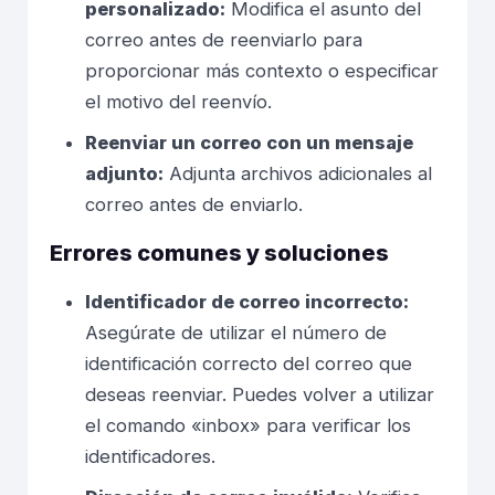
personalizado:
Modifica el asunto del
correo antes de reenviarlo para
proporcionar más contexto o especificar
el motivo del reenvío.
Reenviar un correo con un mensaje
adjunto:
Adjunta archivos adicionales al
correo antes de enviarlo.
Errores comunes y soluciones
Identificador de correo incorrecto:
Asegúrate de utilizar el número de
identificación correcto del correo que
deseas reenviar. Puedes volver a utilizar
el comando «inbox» para verificar los
identificadores.