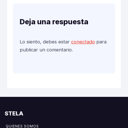
Deja una respuesta
Lo siento, debes estar
conectado
para
publicar un comentario.
STELA
QUIENES SOMOS