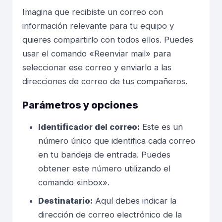
Imagina que recibiste un correo con
información relevante para tu equipo y
quieres compartirlo con todos ellos. Puedes
usar el comando «Reenviar mail» para
seleccionar ese correo y enviarlo a las
direcciones de correo de tus compañeros.
Parámetros y opciones
Identificador del correo:
Este es un
número único que identifica cada correo
en tu bandeja de entrada. Puedes
obtener este número utilizando el
comando «inbox».
Destinatario:
Aquí debes indicar la
dirección de correo electrónico de la