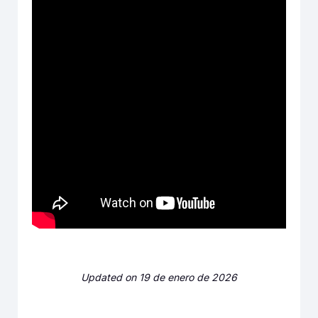
Updated on 19 de enero de 2026