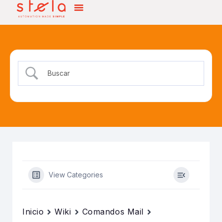
View Categories
Inicio
Wiki
Comandos Mail