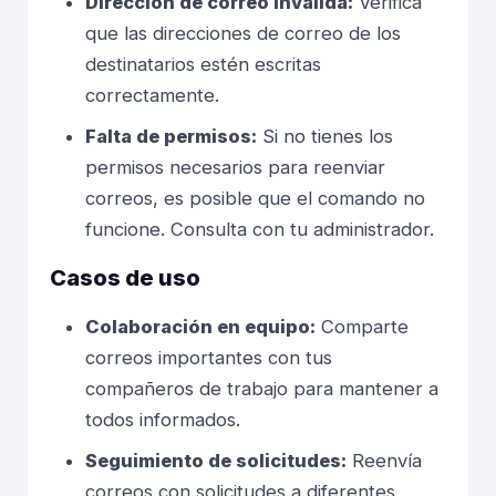
Dirección de correo inválida:
Verifica
que las direcciones de correo de los
destinatarios estén escritas
correctamente.
Falta de permisos:
Si no tienes los
permisos necesarios para reenviar
correos, es posible que el comando no
funcione. Consulta con tu administrador.
Casos de uso
Colaboración en equipo:
Comparte
correos importantes con tus
compañeros de trabajo para mantener a
todos informados.
Seguimiento de solicitudes:
Reenvía
correos con solicitudes a diferentes