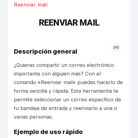
Reenviar mail
REENVIAR MAIL
Descripción general
¿Quieres compartir un correo electrónico
importante con alguien más? Con el
comando «Reenviar mail» puedes hacerlo de
forma sencilla y rápida. Esta herramienta te
permite seleccionar un correo específico de
tu bandeja de entrada y reenviarlo a una o
varias personas.
Ejemplo de uso rápido