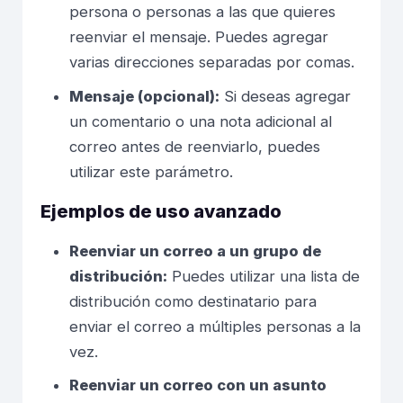
persona o personas a las que quieres
reenviar el mensaje. Puedes agregar
varias direcciones separadas por comas.
Mensaje (opcional):
Si deseas agregar
un comentario o una nota adicional al
correo antes de reenviarlo, puedes
utilizar este parámetro.
Ejemplos de uso avanzado
Reenviar un correo a un grupo de
distribución:
Puedes utilizar una lista de
distribución como destinatario para
enviar el correo a múltiples personas a la
vez.
Reenviar un correo con un asunto