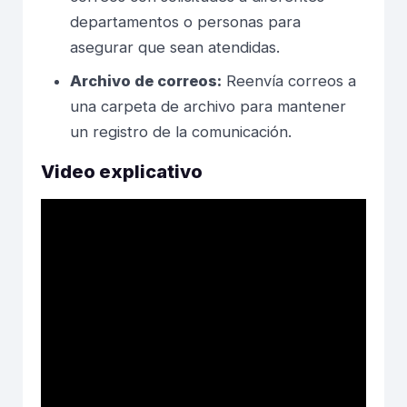
departamentos o personas para
asegurar que sean atendidas.
Archivo de correos:
Reenvía correos a
una carpeta de archivo para mantener
un registro de la comunicación.
Video explicativo