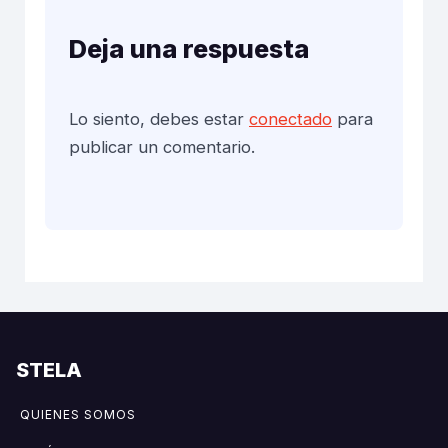
Deja una respuesta
Lo siento, debes estar
conectado
para
publicar un comentario.
STELA
QUIENES SOMOS