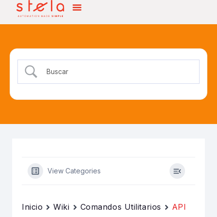
View Categories
Inicio
Wiki
Comandos Utilitarios
API