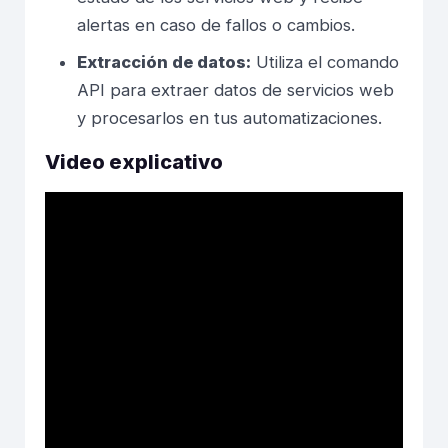
alertas en caso de fallos o cambios.
Extracción de datos:
Utiliza el comando
API para extraer datos de servicios web
y procesarlos en tus automatizaciones.
Video explicativo