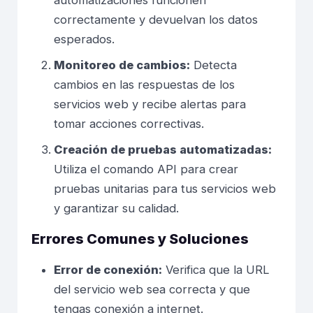
correctamente y devuelvan los datos
esperados.
Monitoreo de cambios:
Detecta
cambios en las respuestas de los
servicios web y recibe alertas para
tomar acciones correctivas.
Creación de pruebas automatizadas:
Utiliza el comando API para crear
pruebas unitarias para tus servicios web
y garantizar su calidad.
Errores Comunes y Soluciones
Error de conexión:
Verifica que la URL
del servicio web sea correcta y que
tengas conexión a internet.