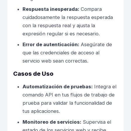
Respuesta inesperada:
Compara
cuidadosamente la respuesta esperada
con la respuesta real y ajusta la
expresión regular si es necesario.
Error de autenticación:
Asegúrate de
que las credenciales de acceso al
servicio web sean correctas.
Casos de Uso
Automatización de pruebas:
Integra el
comando API en tus flujos de trabajo de
prueba para validar la funcionalidad de
tus aplicaciones.
Monitoreo de servicios:
Supervisa el
estado de los servicios web y recibe