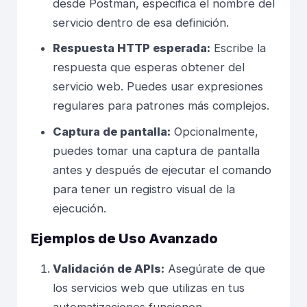
desde Postman, especifica el nombre del
servicio dentro de esa definición.
Respuesta HTTP esperada:
Escribe la
respuesta que esperas obtener del
servicio web. Puedes usar expresiones
regulares para patrones más complejos.
Captura de pantalla:
Opcionalmente,
puedes tomar una captura de pantalla
antes y después de ejecutar el comando
para tener un registro visual de la
ejecución.
Ejemplos de Uso Avanzado
Validación de APIs:
Asegúrate de que
los servicios web que utilizas en tus
automatizaciones funcionen