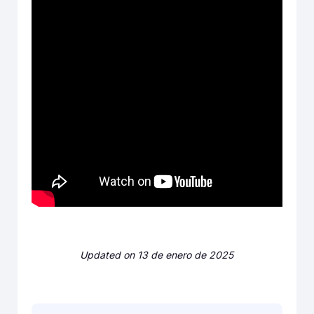
Updated on 13 de enero de 2025