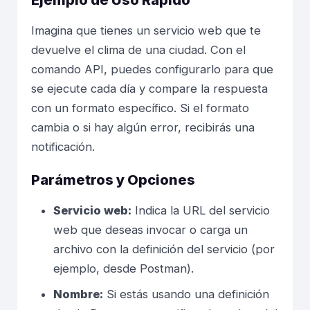
Imagina que tienes un servicio web que te
devuelve el clima de una ciudad. Con el
comando API, puedes configurarlo para que
se ejecute cada día y compare la respuesta
con un formato específico. Si el formato
cambia o si hay algún error, recibirás una
notificación.
Parámetros y Opciones
Servicio web:
Indica la URL del servicio
web que deseas invocar o carga un
archivo con la definición del servicio (por
ejemplo, desde Postman).
Nombre:
Si estás usando una definición