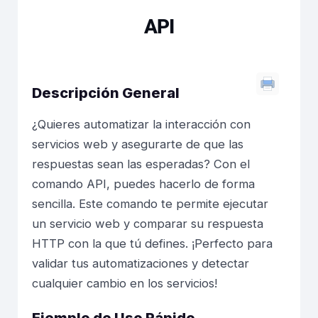
API
Descripción General
¿Quieres automatizar la interacción con
servicios web y asegurarte de que las
respuestas sean las esperadas? Con el
comando API, puedes hacerlo de forma
sencilla. Este comando te permite ejecutar
un servicio web y comparar su respuesta
HTTP con la que tú defines. ¡Perfecto para
validar tus automatizaciones y detectar
cualquier cambio en los servicios!
Ejemplo de Uso Rápido