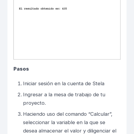
Pasos
Iniciar sesión en la cuenta de Stela
Ingresar a la mesa de trabajo de tu
proyecto.
Haciendo uso del comando “Calcular”,
seleccionar la variable en la que se
desea almacenar el valor y diligenciar el