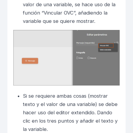
valor de una variable, se hace uso de la
función “Vincular OVC”, añadiendo la
variable que se quiere mostrar.
Si se requiere ambas cosas (mostrar
texto y el valor de una variable) se debe
hacer uso del editor extendido. Dando
clic en los tres puntos y añadir el texto y
la variable.