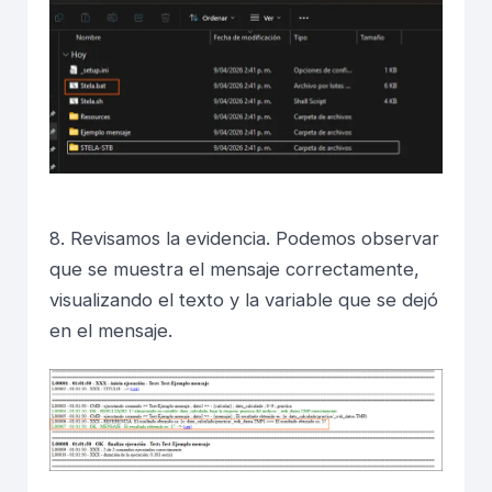
8. Revisamos la evidencia. Podemos observar
que se muestra el mensaje correctamente,
visualizando el texto y la variable que se dejó
en el mensaje.