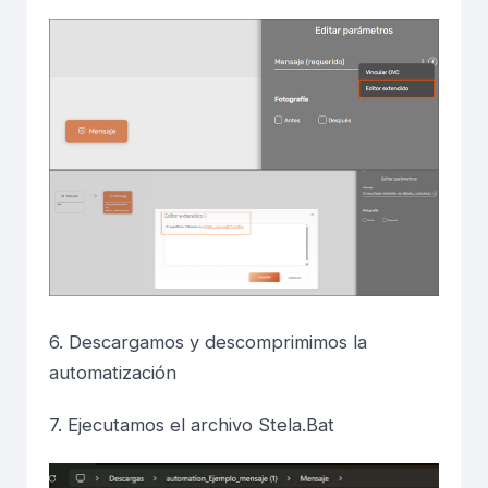
6. Descargamos y descomprimimos la
automatización
7. Ejecutamos el archivo Stela.Bat