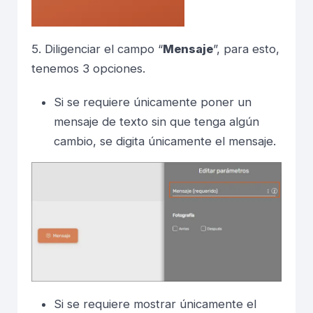
5. Diligenciar el campo “
Mensaje
”, para esto,
tenemos 3 opciones.
Si se requiere únicamente poner un
mensaje de texto sin que tenga algún
cambio, se digita únicamente el mensaje.
Si se requiere mostrar únicamente el