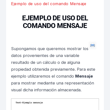
Ejemplo de uso del comando Mensaje
EJEMPLO DE USO DEL
COMANDO MENSAJE
Supongamos que queremos mostrar los
datos provenientes de una variable
resultado de un cálculo o de alguna
propiedad obtenida previamente. Para este
ejemplo utilizaremos el comando
Mensaje
para mostrar mediante una representación
visual dicha información almacenada.