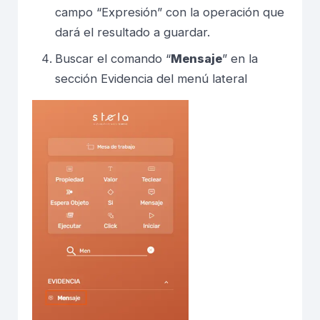
campo “Expresión” con la operación que
dará el resultado a guardar.
Buscar el comando “
Mensaje
” en la
sección Evidencia del menú lateral