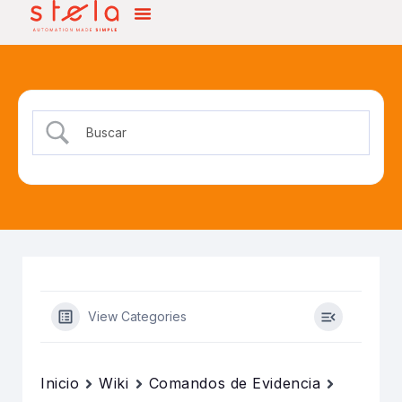
View Categories
Inicio
Wiki
Comandos de Evidencia