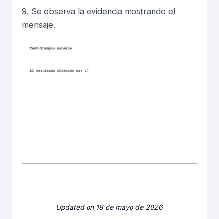
9. Se observa la evidencia mostrando el
mensaje.
Updated on 18 de mayo de 2026