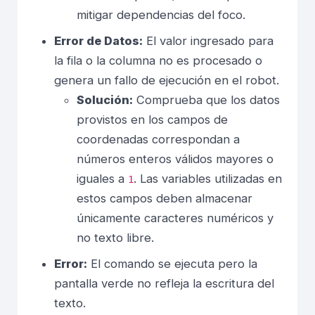
mitigar dependencias del foco.
Error de Datos:
El valor ingresado para
la fila o la columna no es procesado o
genera un fallo de ejecución en el robot.
Solución:
Comprueba que los datos
provistos en los campos de
coordenadas correspondan a
números enteros válidos mayores o
iguales a
. Las variables utilizadas en
1
estos campos deben almacenar
únicamente caracteres numéricos y
no texto libre.
Error:
El comando se ejecuta pero la
pantalla verde no refleja la escritura del
texto.