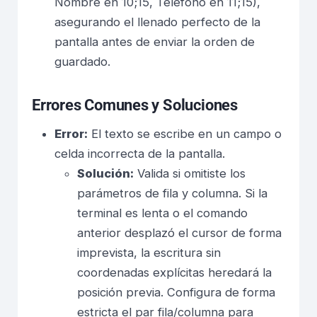
Nombre en 10;15, Teléfono en 11;15),
asegurando el llenado perfecto de la
pantalla antes de enviar la orden de
guardado.
Errores Comunes y Soluciones
Error:
El texto se escribe en un campo o
celda incorrecta de la pantalla.
Solución:
Valida si omitiste los
parámetros de fila y columna. Si la
terminal es lenta o el comando
anterior desplazó el cursor de forma
imprevista, la escritura sin
coordenadas explícitas heredará la
posición previa. Configura de forma
estricta el par fila/columna para