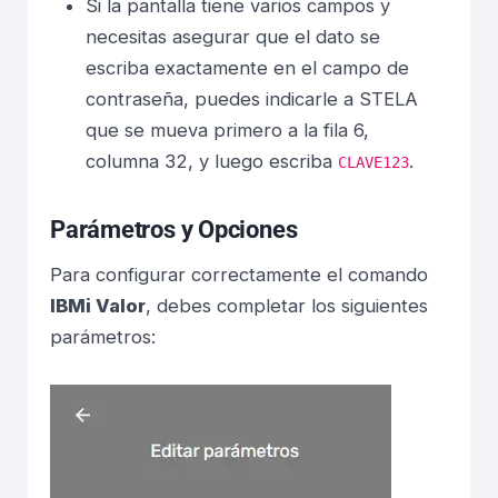
Si la pantalla tiene varios campos y
necesitas asegurar que el dato se
escriba exactamente en el campo de
contraseña, puedes indicarle a STELA
que se mueva primero a la fila 6,
columna 32, y luego escriba
.
CLAVE123
Parámetros y Opciones
Para configurar correctamente el comando
IBMi Valor
, debes completar los siguientes
parámetros: