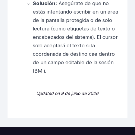
Solución:
Asegúrate de que no
estás intentando escribir en un área
de la pantalla protegida o de solo
lectura (como etiquetas de texto o
encabezados del sistema). El cursor
solo aceptará el texto si la
coordenada de destino cae dentro
de un campo editable de la sesión
IBM i.
Updated on 9 de junio de 2026