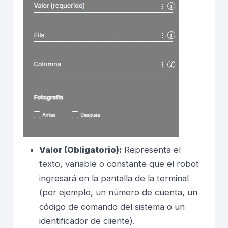
Valor (Obligatorio):
Representa el
texto, variable o constante que el robot
ingresará en la pantalla de la terminal
(por ejemplo, un número de cuenta, un
código de comando del sistema o un
identificador de cliente).