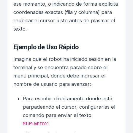
ese momento, o indicando de forma explícita
coordenadas exactas (fila y columna) para
reubicar el cursor justo antes de plasmar el
texto.
Ejemplo de Uso Rápido
Imagina que el robot ha iniciado sesión en la
terminal y se encuentra parado sobre el
menú principal, donde debe ingresar el
nombre de usuario para avanzar:
Para escribir directamente donde está
parpadeando el cursor, configurarías el
comando para enviar el texto
.
MIUSUARIO01