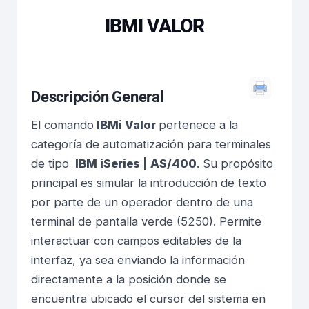
IBMI VALOR
Descripción General
El comando
IBMi Valor
pertenece a la
categoría de automatización para terminales
de tipo
IBM iSeries | AS/400
. Su propósito
principal es simular la introducción de texto
por parte de un operador dentro de una
terminal de pantalla verde (5250). Permite
interactuar con campos editables de la
interfaz, ya sea enviando la información
directamente a la posición donde se
encuentra ubicado el cursor del sistema en