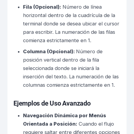
Fila (Opcional):
Número de línea
horizontal dentro de la cuadrícula de la
terminal donde se desea ubicar el cursor
para escribir. La numeración de las filas
comienza estrictamente en 1.
Columna (Opcional):
Número de
posición vertical dentro de la fila
seleccionada donde se iniciará la
inserción del texto. La numeración de las
columnas comienza estrictamente en 1.
Ejemplos de Uso Avanzado
Navegación Dinámica por Menús
Orientada a Posición:
Cuando el flujo
requiere saltar entre diferentes opciones