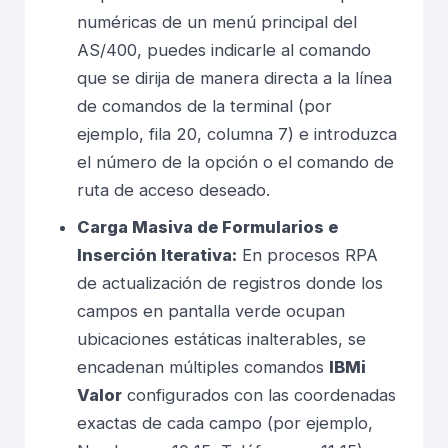
numéricas de un menú principal del
AS/400, puedes indicarle al comando
que se dirija de manera directa a la línea
de comandos de la terminal (por
ejemplo, fila 20, columna 7) e introduzca
el número de la opción o el comando de
ruta de acceso deseado.
Carga Masiva de Formularios e
Inserción Iterativa:
En procesos RPA
de actualización de registros donde los
campos en pantalla verde ocupan
ubicaciones estáticas inalterables, se
encadenan múltiples comandos
IBMi
Valor
configurados con las coordenadas
exactas de cada campo (por ejemplo,