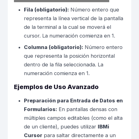
Fila (obligatorio):
Número entero que
representa la línea vertical de la pantalla
de la terminal a la cual se moverá el
cursor. La numeración comienza en 1.
Columna (obligatorio):
Número entero
que representa la posición horizontal
dentro de la fila seleccionada. La
numeración comienza en 1.
Ejemplos de Uso Avanzado
Preparación para Entrada de Datos en
Formularios:
En pantallas densas con
múltiples campos editables (como el alta
de un cliente), puedes utilizar
IBMi
Cursor
para saltar directamente a un