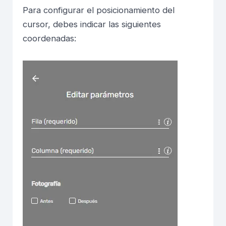
Para configurar el posicionamiento del
cursor, debes indicar las siguientes
coordenadas: