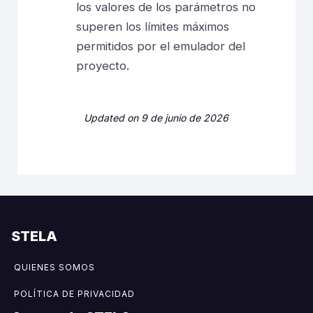
los valores de los parámetros no
superen los límites máximos
permitidos por el emulador del
proyecto.
Updated on 9 de junio de 2026
STELA
QUIENES SOMOS
POLÍTICA DE PRIVACIDAD