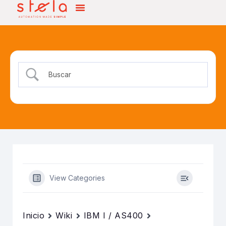
View Categories
Inicio
Wiki
IBM I / AS400