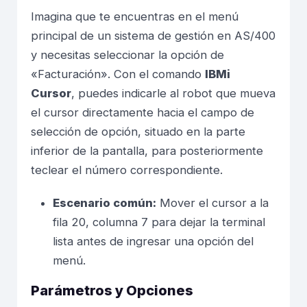
Imagina que te encuentras en el menú
principal de un sistema de gestión en AS/400
y necesitas seleccionar la opción de
«Facturación». Con el comando
IBMi
Cursor
, puedes indicarle al robot que mueva
el cursor directamente hacia el campo de
selección de opción, situado en la parte
inferior de la pantalla, para posteriormente
teclear el número correspondiente.
Escenario común:
Mover el cursor a la
fila 20, columna 7 para dejar la terminal
lista antes de ingresar una opción del
menú.
Parámetros y Opciones