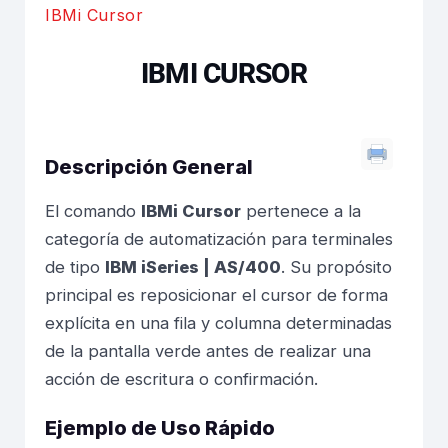
IBMi Cursor
IBMI CURSOR
Descripción General
El comando
IBMi Cursor
pertenece a la
categoría de automatización para terminales
de tipo
IBM iSeries | AS/400
. Su propósito
principal es reposicionar el cursor de forma
explícita en una fila y columna determinadas
de la pantalla verde antes de realizar una
acción de escritura o confirmación.
Ejemplo de Uso Rápido