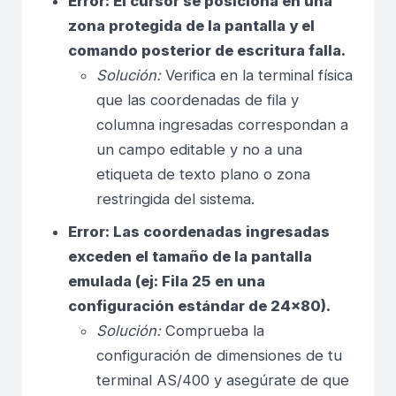
Error: El cursor se posiciona en una
zona protegida de la pantalla y el
comando posterior de escritura falla.
Solución:
Verifica en la terminal física
que las coordenadas de fila y
columna ingresadas correspondan a
un campo editable y no a una
etiqueta de texto plano o zona
restringida del sistema.
Error: Las coordenadas ingresadas
exceden el tamaño de la pantalla
emulada (ej: Fila 25 en una
configuración estándar de 24×80).
Solución:
Comprueba la
configuración de dimensiones de tu
terminal AS/400 y asegúrate de que