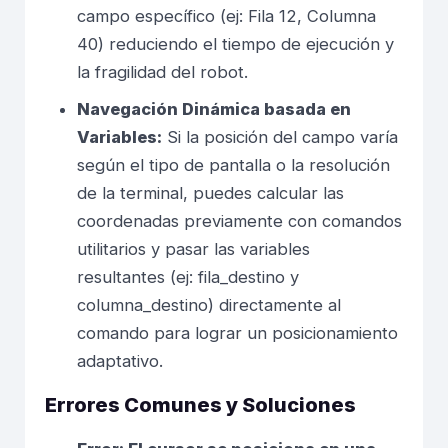
campo específico (ej: Fila 12, Columna
40) reduciendo el tiempo de ejecución y
la fragilidad del robot.
Navegación Dinámica basada en
Variables:
Si la posición del campo varía
según el tipo de pantalla o la resolución
de la terminal, puedes calcular las
coordenadas previamente con comandos
utilitarios y pasar las variables
resultantes (ej: fila_destino y
columna_destino) directamente al
comando para lograr un posicionamiento
adaptativo.
Errores Comunes y Soluciones