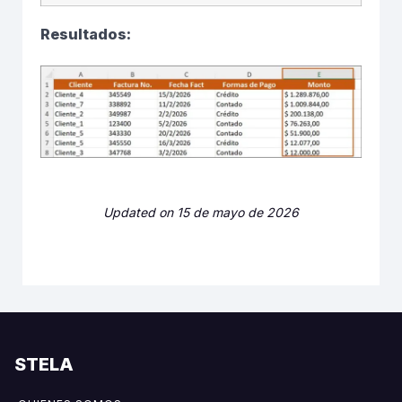
Resultados:
Updated on 15 de mayo de 2026
STELA