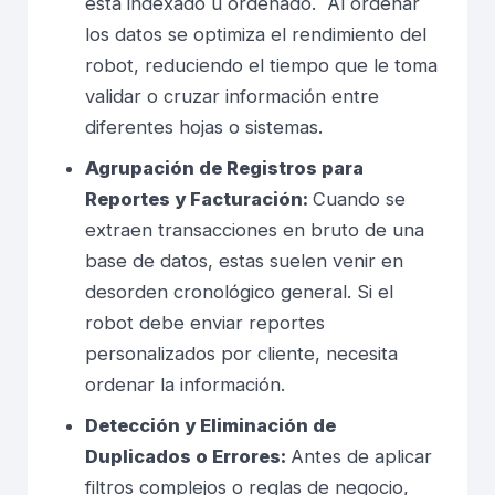
está indexado u ordenado. Al ordenar
los datos se optimiza el rendimiento del
robot, reduciendo el tiempo que le toma
validar o cruzar información entre
diferentes hojas o sistemas.
Agrupación de Registros para
Reportes y Facturación:
Cuando se
extraen transacciones en bruto de una
base de datos, estas suelen venir en
desorden cronológico general. Si el
robot debe enviar reportes
personalizados por cliente, necesita
ordenar la información.
Detección y Eliminación de
Duplicados o Errores:
Antes de aplicar
filtros complejos o reglas de negocio,