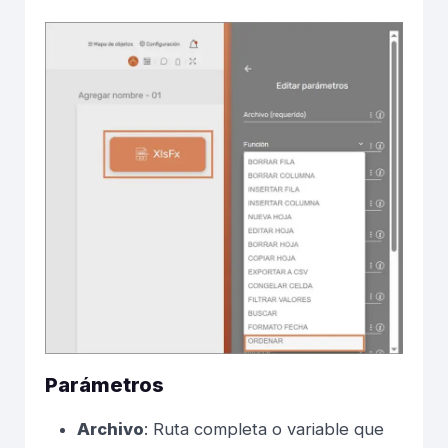
Parámetros
Archivo
: Ruta completa o variable que