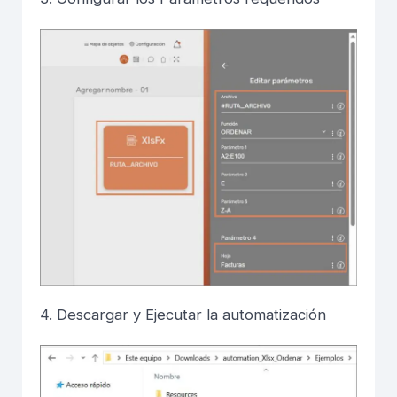
4. Descargar y Ejecutar la automatización