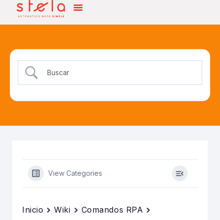
View Categories
Inicio
Wiki
Comandos RPA