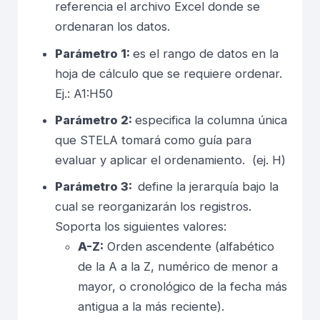
referencia el archivo Excel donde se
ordenaran los datos.
Parámetro 1:
es el rango de datos en la
hoja de cálculo que se requiere ordenar.
Ej.: A1:H50
Parámetro 2:
especifica la columna única
que STELA tomará como guía para
evaluar y aplicar el ordenamiento. (ej. H)
Parámetro 3:
define la jerarquía bajo la
cual se reorganizarán los registros.
Soporta los siguientes valores:
A-Z:
Orden ascendente (alfabético
de la A a la Z, numérico de menor a
mayor, o cronológico de la fecha más
antigua a la más reciente).