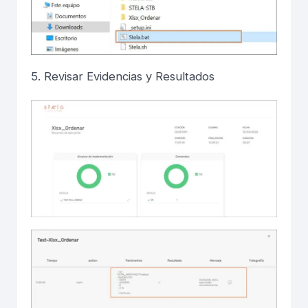
5. Revisar Evidencias y Resultados