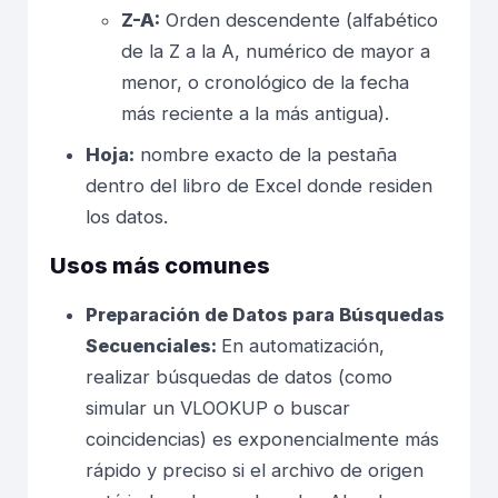
Z-A:
Orden descendente (alfabético
de la Z a la A, numérico de mayor a
menor, o cronológico de la fecha
más reciente a la más antigua).
Hoja:
nombre exacto de la pestaña
dentro del libro de Excel donde residen
los datos.
Usos más comunes
Preparación de Datos para Búsquedas
Secuenciales:
En automatización,
realizar búsquedas de datos (como
simular un VLOOKUP o buscar
coincidencias) es exponencialmente más
rápido y preciso si el archivo de origen