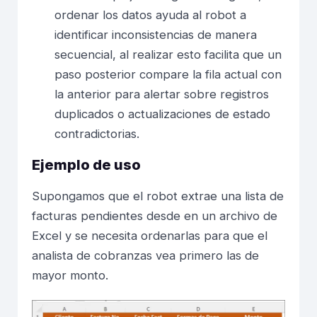
ordenar los datos ayuda al robot a
identificar inconsistencias de manera
secuencial, al realizar esto facilita que un
paso posterior compare la fila actual con
la anterior para alertar sobre registros
duplicados o actualizaciones de estado
contradictorias.
Ejemplo de uso
Supongamos que el robot extrae una lista de
facturas pendientes desde en un archivo de
Excel y se necesita ordenarlas para que el
analista de cobranzas vea primero las de
mayor monto.