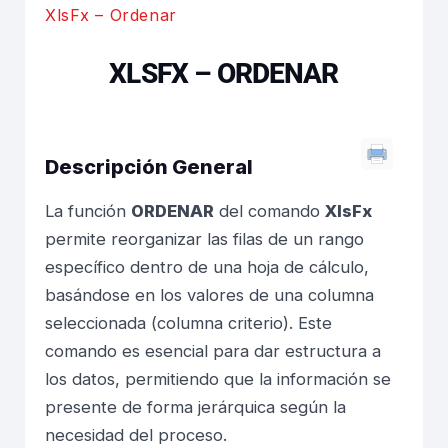
XlsFx – Ordenar
XLSFX – ORDENAR
Descripción General
La función
ORDENAR
del comando
XlsFx
permite reorganizar las filas de un rango
específico dentro de una hoja de cálculo,
basándose en los valores de una columna
seleccionada (columna criterio). Este
comando es esencial para dar estructura a
los datos, permitiendo que la información se
presente de forma jerárquica según la
necesidad del proceso.