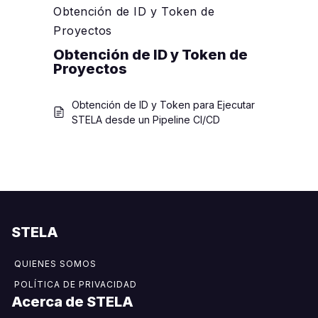
Obtención de ID y Token de
Proyectos
Obtención de ID y Token de
Proyectos
Obtención de ID y Token para Ejecutar
STELA desde un Pipeline CI/CD
STELA
QUIENES SOMOS
POLÍTICA DE PRIVACIDAD
Acerca de STELA​