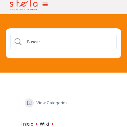
View Categories
Inicio
Wiki