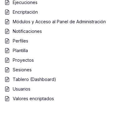
Ejecuciones
Encriptación
Módulos y Acceso al Panel de Administración
Notificaciones
Perfiles
Plantilla
Proyectos
Sesiones
Tablero (Dashboard)
Usuarios
Valores encriptados